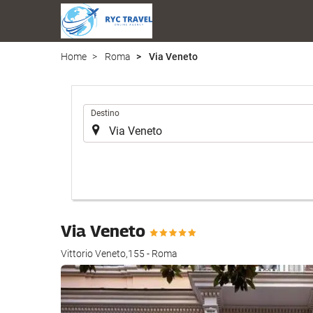
Home
Roma
Via Veneto
.
Destino
Via Veneto
Vittorio Veneto,155 - Roma