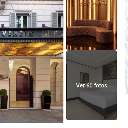
Ver 60 fotos