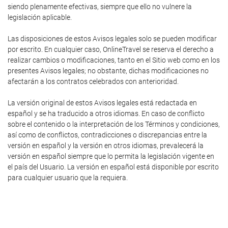
siendo plenamente efectivas, siempre que ello no vulnere la
legislación aplicable.
Las disposiciones de estos Avisos legales solo se pueden modificar
por escrito. En cualquier caso, OnlineTravel se reserva el derecho a
realizar cambios o modificaciones, tanto en el Sitio web como en los
presentes Avisos legales; no obstante, dichas modificaciones no
afectarán a los contratos celebrados con anterioridad.
La versión original de estos Avisos legales está redactada en
español y se ha traducido a otros idiomas. En caso de conflicto
sobre el contenido o la interpretación de los Términos y condiciones,
así como de conflictos, contradicciones o discrepancias entre la
versión en español y la versión en otros idiomas, prevalecerá la
versión en español siempre que lo permita la legislación vigente en
el país del Usuario. La versión en español está disponible por escrito
para cualquier usuario que la requiera.