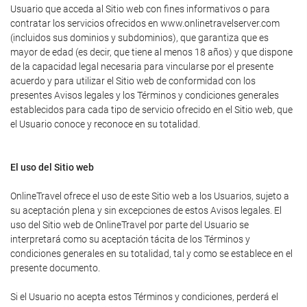
Usuario que acceda al Sitio web con fines informativos o para
contratar los servicios ofrecidos en www.onlinetravelserver.com
(incluidos sus dominios y subdominios), que garantiza que es
mayor de edad (es decir, que tiene al menos 18 años) y que dispone
de la capacidad legal necesaria para vincularse por el presente
acuerdo y para utilizar el Sitio web de conformidad con los
presentes Avisos legales y los Términos y condiciones generales
establecidos para cada tipo de servicio ofrecido en el Sitio web, que
el Usuario conoce y reconoce en su totalidad.
El uso del Sitio web
OnlineTravel ofrece el uso de este Sitio web a los Usuarios, sujeto a
su aceptación plena y sin excepciones de estos Avisos legales. El
uso del Sitio web de OnlineTravel por parte del Usuario se
interpretará como su aceptación tácita de los Términos y
condiciones generales en su totalidad, tal y como se establece en el
presente documento.
Si el Usuario no acepta estos Términos y condiciones, perderá el