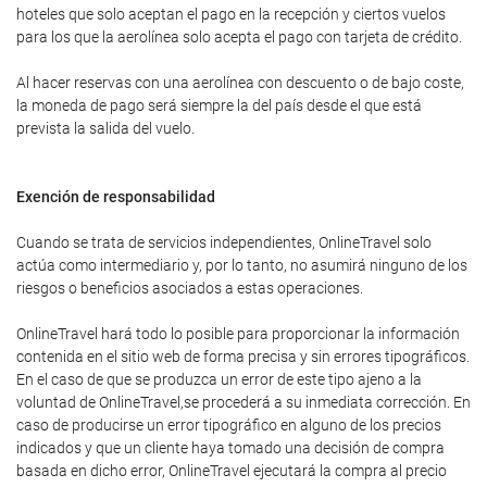
hoteles que solo aceptan el pago en la recepción y ciertos vuelos
para los que la aerolínea solo acepta el pago con tarjeta de crédito.
Al hacer reservas con una aerolínea con descuento o de bajo coste,
la moneda de pago será siempre la del país desde el que está
prevista la salida del vuelo.
Exención de responsabilidad
Cuando se trata de servicios independientes, OnlineTravel solo
actúa como intermediario y, por lo tanto, no asumirá ninguno de los
riesgos o beneficios asociados a estas operaciones.
OnlineTravel hará todo lo posible para proporcionar la información
contenida en el sitio web de forma precisa y sin errores tipográficos.
En el caso de que se produzca un error de este tipo ajeno a la
voluntad de OnlineTravel,se procederá a su inmediata corrección. En
caso de producirse un error tipográfico en alguno de los precios
indicados y que un cliente haya tomado una decisión de compra
basada en dicho error, OnlineTravel ejecutará la compra al precio