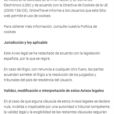
Electrónico (LSSI) y de acuerdo con la Directiva de Cookies de la UE
(2009/136/CE), OnlineTravel informa a los Usuarios que este Sitio
web permite el uso de cookies.
Para obtener más información, consulte nuestra Política de
cookies.
Jurisdicción y ley aplicable
Este Aviso legal se ha redactado de acuerdo con la legislación
española, por la que se regirá.
En caso de litigio, con renuncia a cualquier otro fuero, las partes
acuerdan someter el litigio a la resolución de los juzgados y
tribunales del país de residencia del Usuario.
Validez, modificación e interpretación de estos Avisos legales
En el caso de que alguna cláusula de estos Avisos legales se declare
nula, inválida o inaplicable por una autoridad o tribunal competente,
la validez legal y la exigibilidad de las restantes cláusulas seguirán