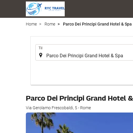
Home
Rome
Parco Dei Principi Grand Hotel & Spa
.
Til
Parco Dei Principi Grand Hotel 
Via Gerolamo Frescobaldi, 5 - Rome