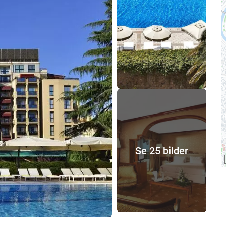
Se 25 bilder