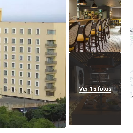
Ver 15 fotos