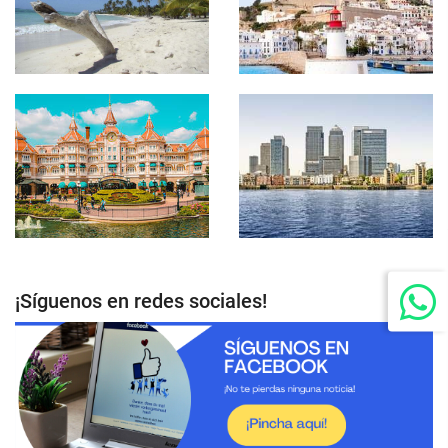
¡Síguenos en redes sociales!