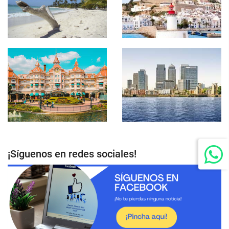
¡Síguenos en redes sociales!