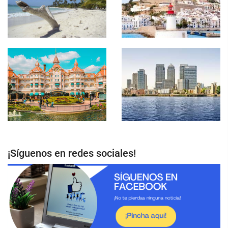
¡Síguenos en redes sociales!