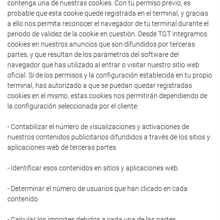
contenga una de nuestras cookies. Con tu permiso previo, es
probable que esta cookie quede registrada en el terminal, y gracias
a ello nos permita reconocer el navegador de tu terminal durante el
periodo de validez de la cookie en cuestión. Desde TGT integramos
cookies en nuestros anuncios que son difundidos por terceras
partes, y que resultan de los parámetros del software del
navegador que has utilizado al entrar o visitar nuestro sitio web
oficial. Si de los permisos y la configuración establecida en tu propio
terminal, has autorizado a que se puedan quedar registradas
cookies en el mismo, estas cookies nos permitirán dependiendo de
la configuración seleccionada por el cliente:
- Contabilizar el número de visualizaciones y activaciones de
nuestros contenidos publicitarios difundidos a través de los sitios y
aplicaciones web de terceras partes.
- Identificar esos contenidos en sitios y aplicaciones web.
- Determinar el número de usuarios que han clicado en cada
contenido.
- Calcular los importes debidos a cada una de las partes