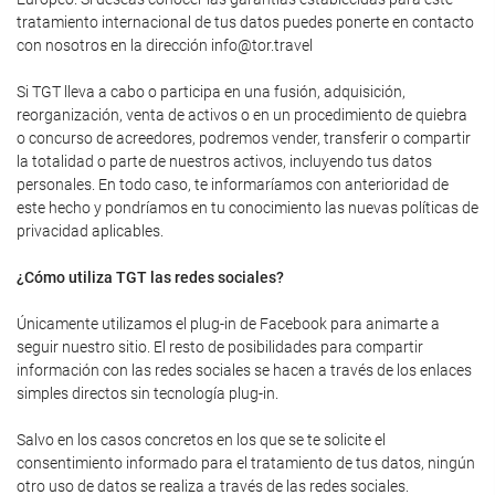
tratamiento internacional de tus datos puedes ponerte en contacto
con nosotros en la dirección info@tor.travel
Si TGT lleva a cabo o participa en una fusión, adquisición,
reorganización, venta de activos o en un procedimiento de quiebra
o concurso de acreedores, podremos vender, transferir o compartir
la totalidad o parte de nuestros activos, incluyendo tus datos
personales. En todo caso, te informaríamos con anterioridad de
este hecho y pondríamos en tu conocimiento las nuevas políticas de
privacidad aplicables.
¿Cómo utiliza TGT las redes sociales?
Únicamente utilizamos el plug-in de Facebook para animarte a
seguir nuestro sitio. El resto de posibilidades para compartir
información con las redes sociales se hacen a través de los enlaces
simples directos sin tecnología plug-in.
Salvo en los casos concretos en los que se te solicite el
consentimiento informado para el tratamiento de tus datos, ningún
otro uso de datos se realiza a través de las redes sociales.