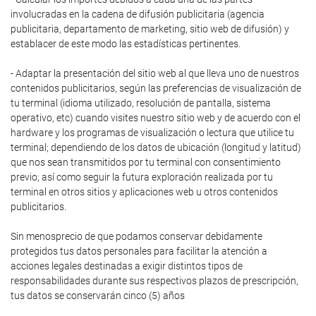
involucradas en la cadena de difusión publicitaria (agencia
publicitaria, departamento de marketing, sitio web de difusión) y
establacer de este modo las estadísticas pertinentes.
- Adaptar la presentación del sitio web al que lleva uno de nuestros
contenidos publicitarios, según las preferencias de visualización de
tu terminal (idioma utilizado, resolución de pantalla, sistema
operativo, etc) cuando visites nuestro sitio web y de acuerdo con el
hardware y los programas de visualización o lectura que utilice tu
terminal; dependiendo de los datos de ubicación (longitud y latitud)
que nos sean transmitidos por tu terminal con consentimiento
previo; así como seguir la futura exploración realizada por tu
terminal en otros sitios y aplicaciones web u otros contenidos
publicitarios.
Sin menosprecio de que podamos conservar debidamente
protegidos tus datos personales para facilitar la atención a
acciones legales destinadas a exigir distintos tipos de
responsabilidades durante sus respectivos plazos de prescripción,
tus datos se conservarán cinco (5) años