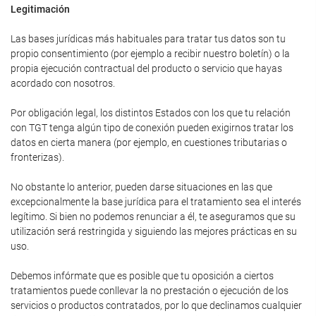
Legitimación
Las bases jurídicas más habituales para tratar tus datos son tu
propio consentimiento (por ejemplo a recibir nuestro boletín) o la
propia ejecución contractual del producto o servicio que hayas
acordado con nosotros.
Por obligación legal, los distintos Estados con los que tu relación
con TGT tenga algún tipo de conexión pueden exigirnos tratar los
datos en cierta manera (por ejemplo, en cuestiones tributarias o
fronterizas).
No obstante lo anterior, pueden darse situaciones en las que
excepcionalmente la base jurídica para el tratamiento sea el interés
legítimo. Si bien no podemos renunciar a él, te aseguramos que su
utilización será restringida y siguiendo las mejores prácticas en su
uso.
Debemos infórmate que es posible que tu oposición a ciertos
tratamientos puede conllevar la no prestación o ejecución de los
servicios o productos contratados, por lo que declinamos cualquier