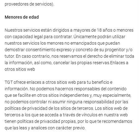
proveedores de servicios).
Menores de edad
Nuestros servicios están dirigidos a mayores de 18 años o menores
con capacidad legal para contratar. Únicamente podrán utilizar
nuestros servicios los menores no emancipados que puedan
demostrar consentimiento expreso y concreto de su progenitor y/o
tutor. En caso contrario, nos reservamos el derecho de eliminar toda
la información, así como, cancelar las propias reservas.Enlaces a
otros sitios web
TGT ofrece enlaces a otros sitios web para tu beneficio e
información. No podemos hacernos responsables del contenido
que se facilite en otros sitios independientes y, muy especialmente,
no podemos controlar ni asumir ninguna responsabilidad por las
políticas de privacidad de los sitios de terceros. Los sitios web de
terceros a los que se acceda a través de vínculos en nuestra web
tienen políticas de privacidad propias, por lo que te recomendamos
que las leas y analices con carácter previo.